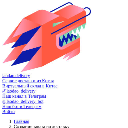
laodao.delivery
Сервис доставки из Китая
Виртуальный склад в Китае
@laodao_delivery
Наш канал в Телеграм
@laodao_delivery_bot
Наш бот в Телеграм
Войти
Главная
Создание заказа на доставку