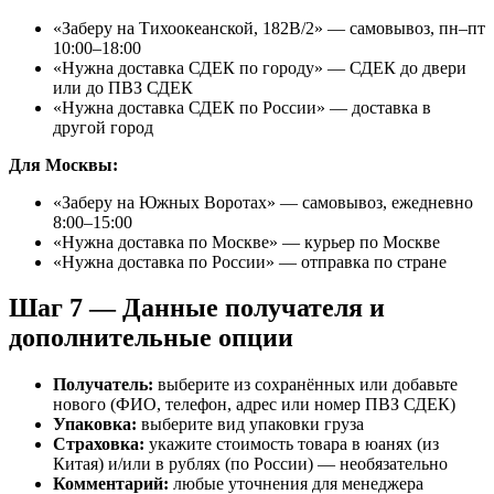
«Заберу на Тихоокеанской, 182В/2» — самовывоз, пн–пт
10:00–18:00
«Нужна доставка СДЕК по городу» — СДЕК до двери
или до ПВЗ СДЕК
«Нужна доставка СДЕК по России» — доставка в
другой город
Для Москвы:
«Заберу на Южных Воротах» — самовывоз, ежедневно
8:00–15:00
«Нужна доставка по Москве» — курьер по Москве
«Нужна доставка по России» — отправка по стране
Шаг 7 — Данные получателя и
дополнительные опции
Получатель:
выберите из сохранённых или добавьте
нового (ФИО, телефон, адрес или номер ПВЗ СДЕК)
Упаковка:
выберите вид упаковки груза
Страховка:
укажите стоимость товара в юанях (из
Китая) и/или в рублях (по России) — необязательно
Комментарий:
любые уточнения для менеджера