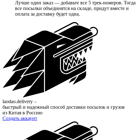
Лучше один заказ — добавьте все 5 трек-номеров. Тогда
все посылки объединятся на складе, придут вместе и
оплата за доставку будет одна.
laodao.delivery –
быстрый и надежный способ доставки посылок и грузов
из Китая в Россию
Создать аккаунт