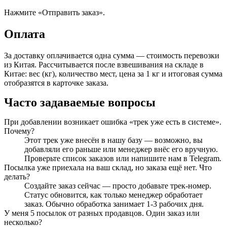
Нажмите «Отправить заказ».
Оплата
За доставку оплачивается одна сумма — стоимость перевозки
из Китая. Рассчитывается после взвешивания на складе в
Китае: вес (кг), количество мест, цена за 1 кг и итоговая сумма
отобразятся в карточке заказа.
Часто задаваемые вопросы
При добавлении возникает ошибка «трек уже есть в системе».
Почему?
Этот трек уже внесён в нашу базу — возможно, вы
добавляли его раньше или менеджер внёс его вручную.
Проверьте список заказов или напишите нам в Telegram.
Посылка уже приехала на ваш склад, но заказа ещё нет. Что
делать?
Создайте заказ сейчас — просто добавьте трек-номер.
Статус обновится, как только менеджер обработает
заказ. Обычно обработка занимает 1-3 рабочих дня.
У меня 5 посылок от разных продавцов. Один заказ или
несколько?