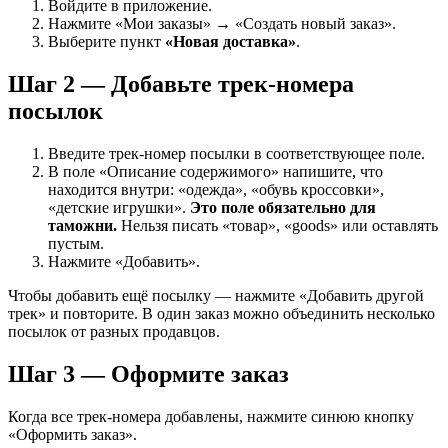
Войдите в приложение.
Нажмите «Мои заказы» → «Создать новый заказ».
Выберите пункт
«Новая доставка»
.
Шаг 2 — Добавьте трек-номера
посылок
Введите трек-номер посылки в соответствующее поле.
В поле «Описание содержимого» напишите, что
находится внутри: «одежда», «обувь кроссовки»,
«детские игрушки».
Это поле обязательно для
таможни.
Нельзя писать «товар», «goods» или оставлять
пустым.
Нажмите «Добавить».
Чтобы добавить ещё посылку — нажмите «Добавить другой
трек» и повторите. В один заказ можно объединить несколько
посылок от разных продавцов.
Шаг 3 — Оформите заказ
Когда все трек-номера добавлены, нажмите синюю кнопку
«Оформить заказ».