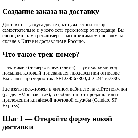
Создание заказа на доставку
Доставка — услуга для тех, кто уже купил товар
самостоятельно и у кого есть трек-номер от продавца. Вы
сообщаете нам трек-номер — мы принимаем посылку на
складе в Китае и доставляем в Россию.
Что такое трек-номер?
Трек-номер (номер отслеживания) — уникальный код
посылки, который присваивает продавец при отправке.
Выглядит примерно так: SF1234567890, JD1234567890.
Где взять трек-номер: в личном кабинете на сайте покупки
(раздел «Мои заказы»), в сообщении от продавца или в
приложении китайской почтовой службы (Cainiao, SF
Express).
Шаг 1 — Откройте форму новой
доставки