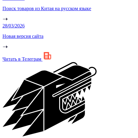
Поиск товаров из Китая на русском языке
28/03/2026
Новая версия сайта
Читать в Телеграм