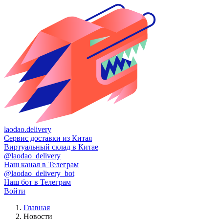
laodao.delivery
Сервис доставки из Китая
Виртуальный склад в Китае
@laodao_delivery
Наш канал в Телеграм
@laodao_delivery_bot
Наш бот в Телеграм
Войти
Главная
Новости