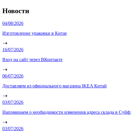
Новости
04/08/2026
Изготовление упаковки в Китае
16/07/2026
Вход на сайт через ВКонтакте
06/07/2026
Доставляем из официального магазина IKEA Китай
03/07/2026
Напоминаем о необходимости изменения адреса склада в Суйф
03/07/2026