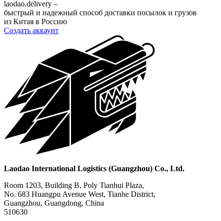
laodao.delivery –
быстрый и надежный способ доставки посылок и грузов
из Китая в Россию
Создать аккаунт
Laodao International Logistics (Guangzhou) Co., Ltd.
Room 1203, Building B, Poly Tianhui Plaza,
No. 683 Huangpu Avenue West, Tianhe District,
Guangzhou, Guangdong, China
510630