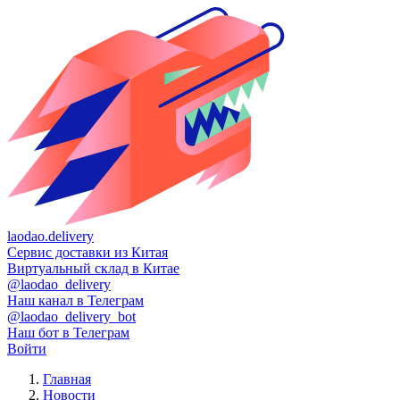
laodao.delivery
Сервис доставки из Китая
Виртуальный склад в Китае
@laodao_delivery
Наш канал в Телеграм
@laodao_delivery_bot
Наш бот в Телеграм
Войти
Главная
Новости